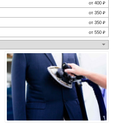
от 400 ₽
от 350 ₽
от 350 ₽
от 550 ₽