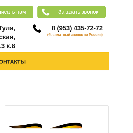
писать нам
Заказать звонок
 Тула,
8 (953) 435-72-72
(бесплатный звонок по России)
ская,
13 к.8
ОНТАКТЫ