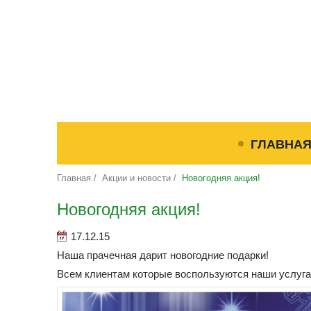
ГЛАВНА
Главная
/
Акции и новости
/
Новогодняя акция!
Новогодняя акция!
17.12.15
Наша прачечная дарит новогодние подарки!
Всем клиентам которые воспользуются наши услугам