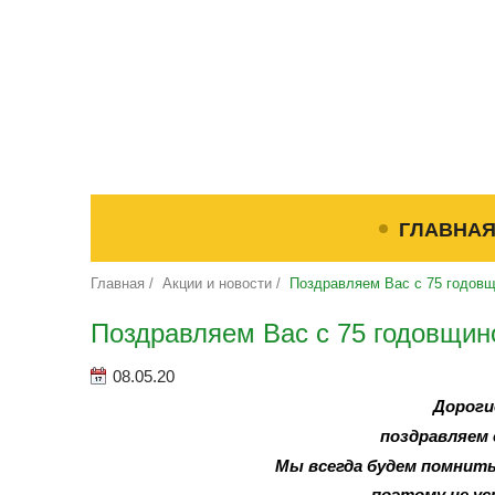
ГЛАВНА
Главная
/
Акции и новости
/
Поздравляем Вас с 75 годов
Поздравляем Вас с 75 годовщин
08.05.20
Дороги
поздравляем 
Мы всегда будем помнить,
поэтому не ус