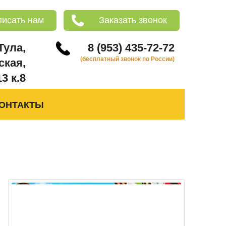
писать нам
Заказать звонок
 Тула,
8 (953) 435-72-72
(бесплатный звонок по России)
ская,
13 к.8
ОНТАКТЫ