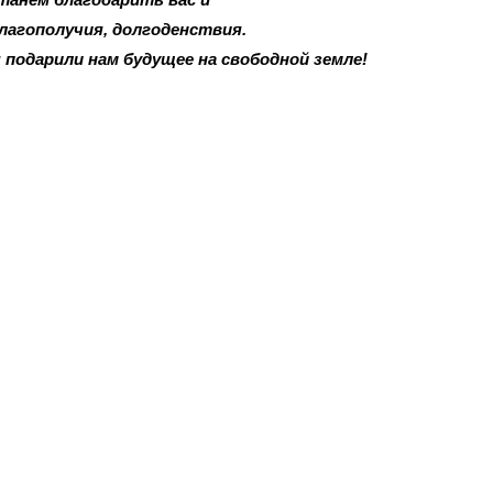
лагополучия, долгоденствия.
 подарили нам будущее на свободной земле!