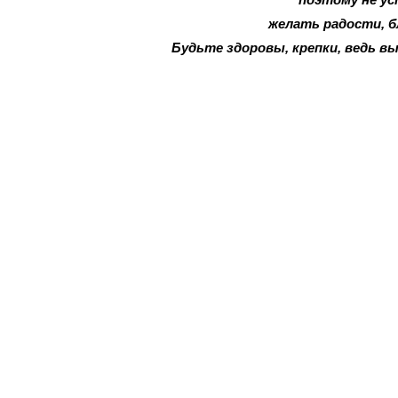
желать радости, б
Будьте здоровы, крепки, ведь вы