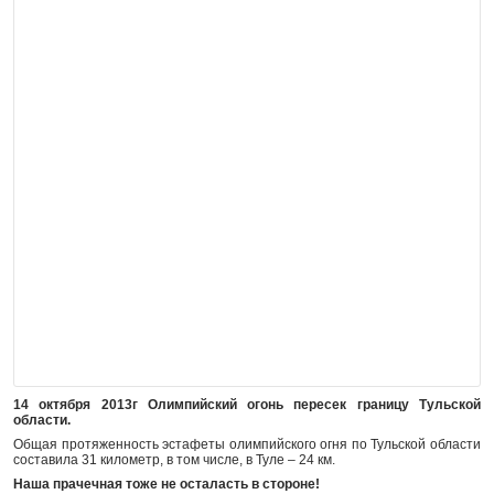
14 октября 2013г Олимпийский огонь пересек границу Тульской
области.
Общая протяженность эстафеты олимпийского огня по Тульской области
составила 31 километр, в том числе, в Туле – 24 км.
Наша прачечная тоже не осталасть в стороне!