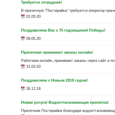
Требуется сотрудник!
В прачечную "Постирайка" требуется оператор прач
02.09.20
Поздравляем Вас с 75 годовщиной Победы!
08.05.20
Прачечная принимает заказы онлайн!
Работаем онлайн, принимает заказы через сайт и по 
31.03.20
Поздравляем с Новым 2019 годом!
26.12.18
Новая услуга! Водоотталкивающая пропитка!
Прачечная Постирайка благодаря водоотталкивающей