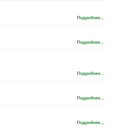
Подробнее…
Подробнее…
Подробнее…
Подробнее…
Подробнее…