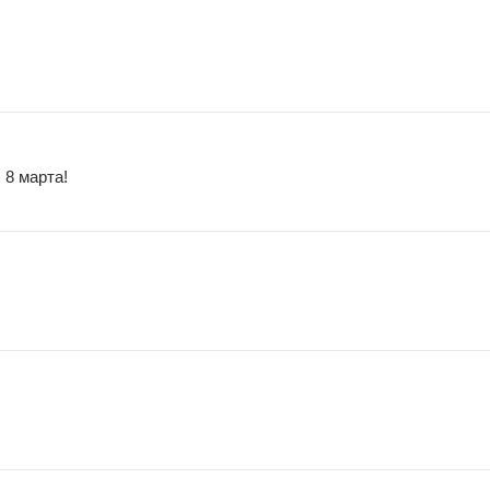
8 марта!