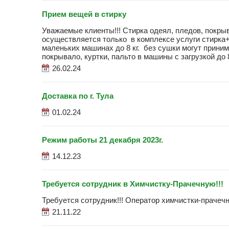
Прием вещей в стирку
Уважаемые клиенты!!! Стирка одеял, пледов, покрыв
осуществляется только в комплексе услуги стирка
маленьких машинах до 8 кг. без сушки могут прини
покрывало, куртки, пальто в машины с загрузкой до 
26.02.24
Доставка по г. Тула
01.02.24
Режим работы 21 декабря 2023г.
14.12.23
Требуется сотрудник в Химчистку-Прачечную!!!
Требуется сотрудник!!! Оператор химчистки-прачеч
21.11.22