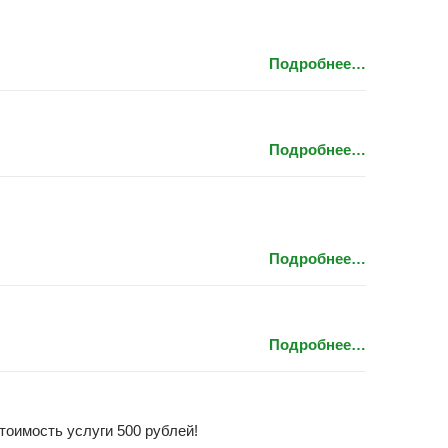
Подробнее…
Подробнее…
Подробнее…
Подробнее…
тоимость услуги 500 рублей!