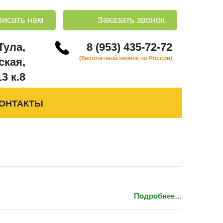
писать нам
Заказать звонок
 Тула,
8 (953) 435-72-72
(бесплатный звонок по России)
ская,
13 к.8
ОНТАКТЫ
Подробнее…