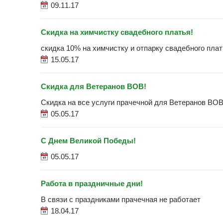
09.11.17
Скидка на химчистку свадебного платья!
скидка 10% на химчистку и отпарку свадебного пла
15.05.17
Скидка для Ветеранов ВОВ!
Скидка на все услуги прачечной для Ветеранов ВОВ
05.05.17
С Днем Великой Победы!
05.05.17
Работа в праздничные дни!
В связи с праздниками прачечная не работает
18.04.17