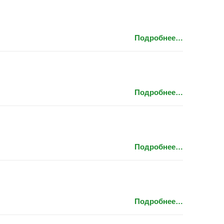
Подробнее…
Подробнее…
Подробнее…
Подробнее…