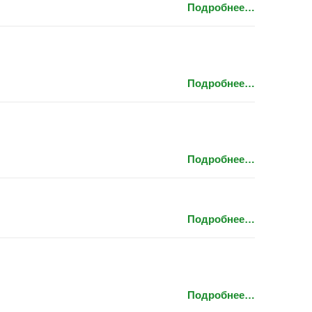
Подробнее…
Подробнее…
Подробнее…
Подробнее…
Подробнее…