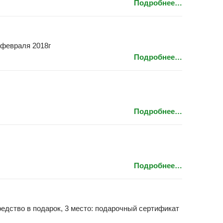
Подробнее…
 февраля 2018г
Подробнее…
Подробнее…
Подробнее…
редство в подарок, 3 место: подарочный сертификат