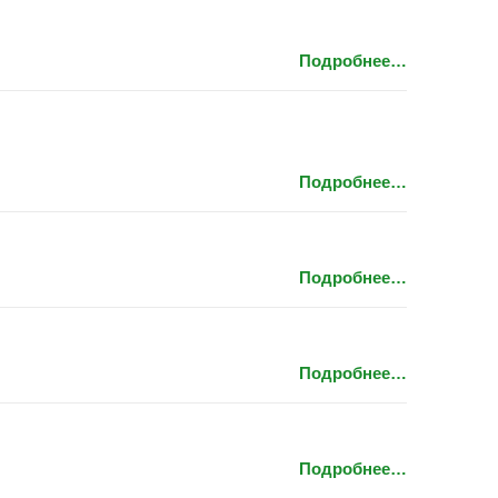
Подробнее…
Подробнее…
Подробнее…
Подробнее…
Подробнее…