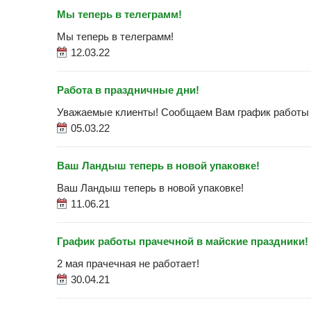
Мы теперь в телеграмм!
Мы теперь в телеграмм!
12.03.22
Работа в праздничные дни!
Уважаемые клиенты! Сообщаем Вам график работы 
05.03.22
Ваш Ландыш теперь в новой упаковке!
Ваш Ландыш теперь в новой упаковке!
11.06.21
График работы прачечной в майские праздники!
2 мая прачечная не работает!
30.04.21