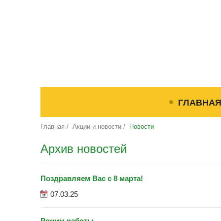
ГЛАВНА
Главная
/
Акции и новости
/
Новости
Архив новостей
Поздравляем Вас с 8 марта!
07.03.25
Режим работы