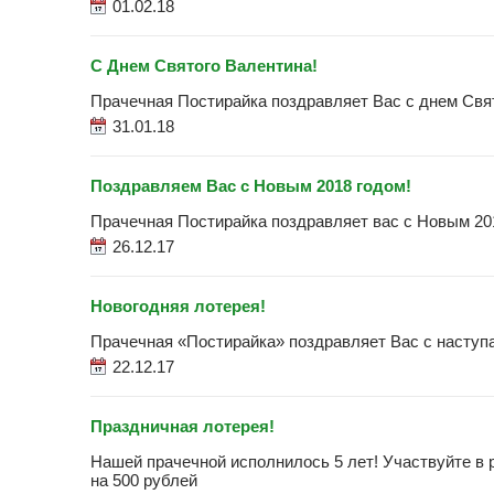
01.02.18
С Днем Святого Валентина!
Прачечная Постирайка поздравляет Вас с днем Свят
31.01.18
Поздравляем Вас с Новым 2018 годом!
Прачечная Постирайка поздравляет вас с Новым 20
26.12.17
Новогодняя лотерея!
Прачечная «Постирайка» поздравляет Вас с насту
22.12.17
Праздничная лотерея!
Нашей прачечной исполнилось 5 лет! Участвуйте в р
на 500 рублей