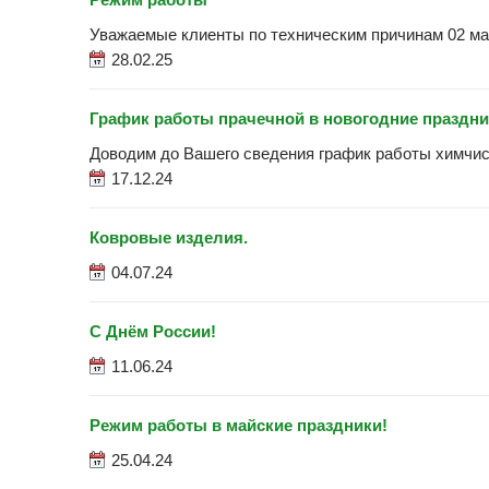
Уважаемые клиенты по техническим причинам 02 мар
28.02.25
График работы прачечной в новогодние праздни
Доводим до Вашего сведения график работы химчист
17.12.24
Ковровые изделия.
04.07.24
С Днём России!
11.06.24
Режим работы в майские праздники!
25.04.24