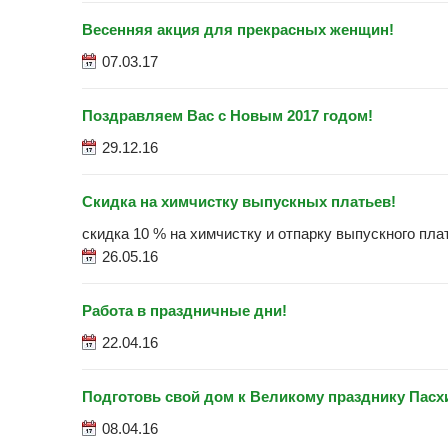
Весенняя акция для прекрасных женщин!
07.03.17
Поздравляем Вас с Новым 2017 годом!
29.12.16
Скидка на химчистку выпускных платьев!
скидка 10 % на химчистку и отпарку выпускного пла
26.05.16
Работа в праздничные дни!
22.04.16
Подготовь свой дом к Великому празднику Пасх
08.04.16